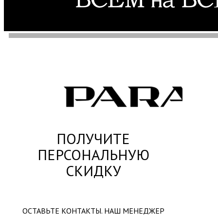
ПОЛУЧИТЕ
ПЕРСОНАЛЬНУЮ
СКИДКУ
ОСТАВЬТЕ КОНТАКТЫ. НАШ МЕНЕДЖЕР