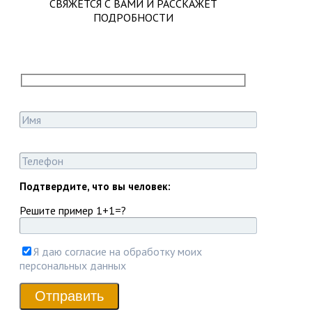
СВЯЖЕТСЯ С ВАМИ И РАССКАЖЕТ
ПОДРОБНОСТИ
Подтвердите, что вы человек:
Решите пример 1+1=?
Я даю согласие на обработку моих
персональных данных
Отправить