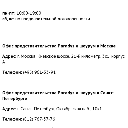
пн-пт:
10:00-19:00
сб, вс:
по предварительной договоренности
Наши контакты:
Офис представительства Paradyz и шоурум в Москве
Адрес:
г. Москва, Киевское шоссе, 21-й километр, 3с1, корпус
А
Телефон:
(495) 961-33-91
Офис представительства Paradyz и шоурум в Санкт-
Петербурге
Адрес:
г. Санкт-Петербург, Октябрьская наб., 10к1
Телефон:
(812) 767-37-76