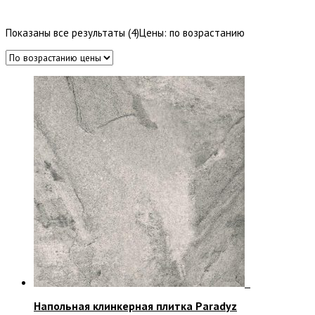
Показаны все результаты (4)
Цены: по возрастанию
Напольная клинкерная плитка Paradyz