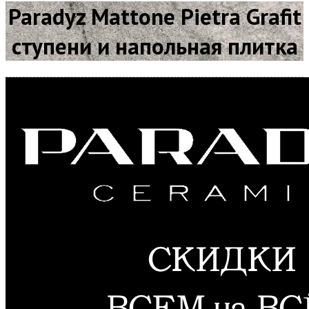
Paradyz Mattone Pietra Grafit
ступени и напольная плитка