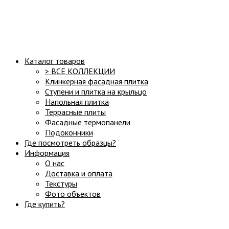
Структура сайта:
Каталог товаров
> ВСЕ КОЛЛЕКЦИИ
Клинкерная фасадная плитка
Ступени и плитка на крыльцо
Напольная плитка
Террасные плиты
Фасадные термопанели
Подоконники
Где посмотреть образцы?
Информация
О нас
Доставка и оплата
Текстуры
Фото объектов
Где купить?
Часы работы: