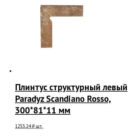
Плинтус структурный левый
Paradyz Scandiano Rosso,
300*81*11 мм
1253.24
₽
шт.