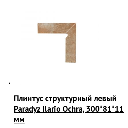
Плинтус структурный левый
Paradyz Ilario Ochra, 300*81*11
мм