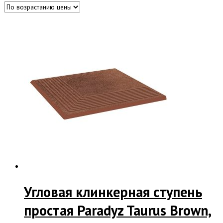
Угловая клинкерная ступень
простая Paradyz Taurus Brown,