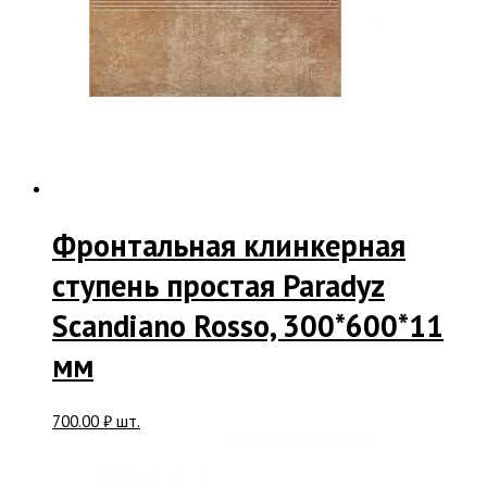
Фронтальная клинкерная
ступень простая Paradyz
Scandiano Rosso, 300*600*11
мм
700.00
₽
шт.