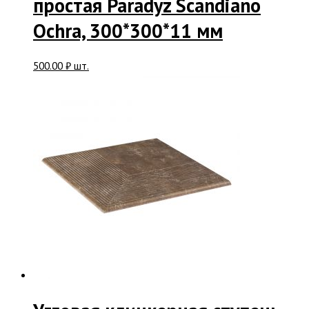
простая Paradyz Scandiano
Ochra, 300*300*11 мм
500.00
₽
шт.