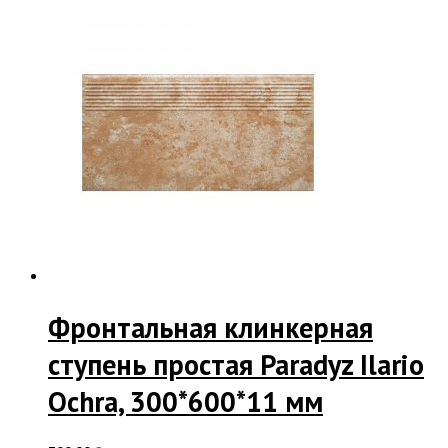
Фронтальная клинкерная
ступень простая Paradyz Ilario
Ochra, 300*600*11 мм