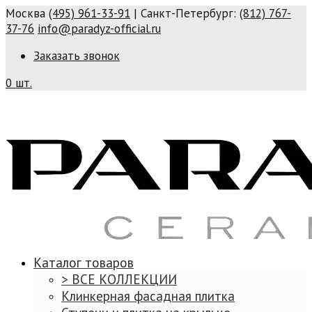
Москва
(495) 961-33-91
| Санкт-Петербург:
(812) 767-
37-76
info@paradyz-official.ru
Заказать звонок
0 шт.
Каталог товаров
> ВСЕ КОЛЛЕКЦИИ
Клинкерная фасадная плитка