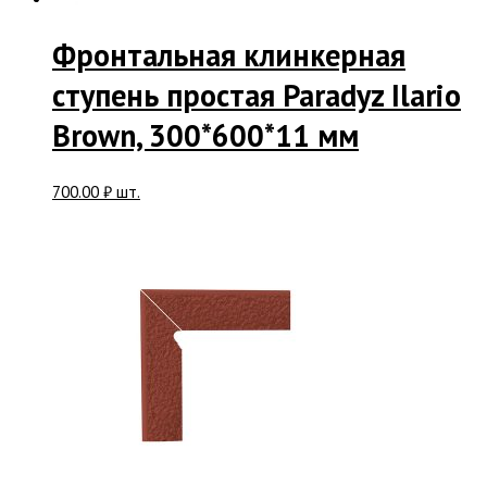
Фронтальная клинкерная
ступень простая Paradyz Ilario
Brown, 300*600*11 мм
700.00
₽
шт.