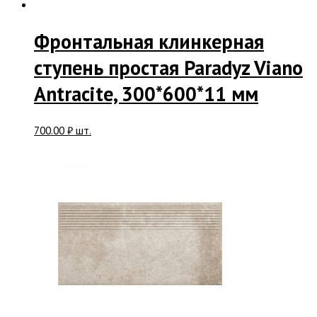
Фронтальная клинкерная
ступень простая Paradyz Viano
Antracite, 300*600*11 мм
700.00
₽
шт.