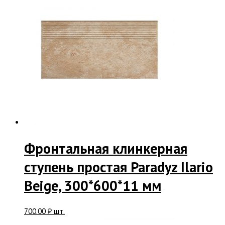
Фронтальная клинкерная
ступень простая Paradyz Ilario
Beige, 300*600*11 мм
700.00
₽
шт.