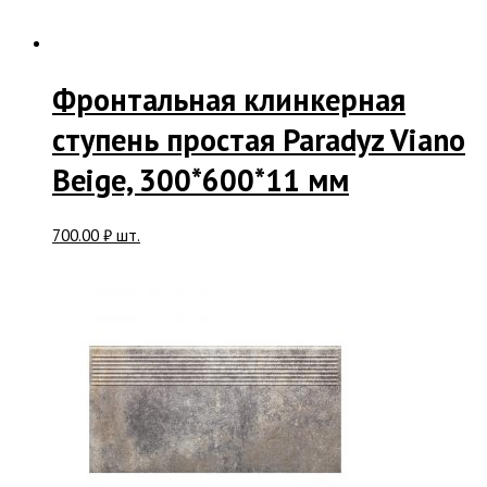
Фронтальная клинкерная
ступень простая Paradyz Viano
Beige, 300*600*11 мм
700.00
₽
шт.