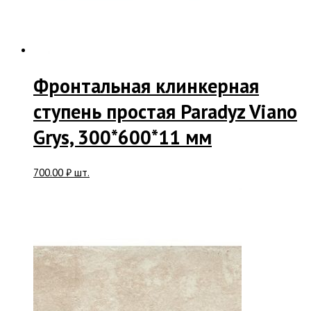
Фронтальная клинкерная
ступень простая Paradyz Viano
Grys, 300*600*11 мм
700.00
₽
шт.