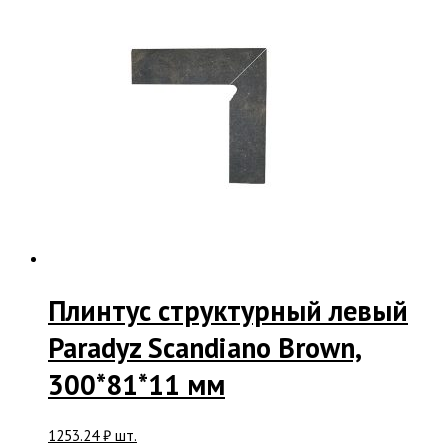
Плинтус структурный левый
Paradyz Scandiano Brown,
300*81*11 мм
1253.24
₽
шт.