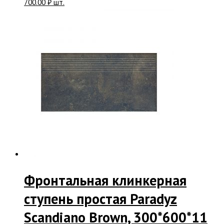
700.00
₽
шт.
Фронтальная клинкерная
ступень простая Paradyz
Scandiano Brown, 300*600*11