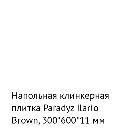
Напольная клинкерная
плитка Paradyz Ilario
Brown, 300*600*11 мм