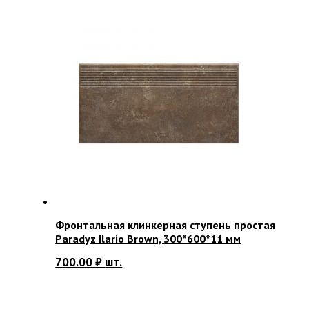
Фронтальная клинкерная ступень простая
Paradyz Ilario Brown, 300*600*11 мм
700.00
₽
шт.