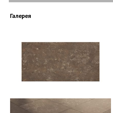
Галерея