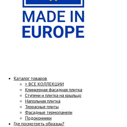
Структура сайта:
Каталог товаров
> ВСЕ КОЛЛЕКЦИИ
Клинкерная фасадная плитка
Ступени и плитка на крыльцо
Напольная плитка
Террасные плиты
Фасадные термопанели
Подоконники
Где посмотреть образцы?