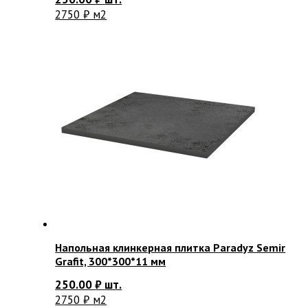
2750 ₽ м2
Напольная клинкерная плитка Paradyz Semir
Grafit, 300*300*11 мм
250.00
₽
шт.
2750 ₽ м2