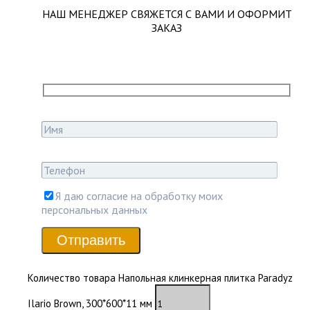
НАШ МЕНЕДЖЕР СВЯЖЕТСЯ С ВАМИ И ОФОРМИТ
ЗАКАЗ
Я даю согласие на обработку моих
персональных данных
Отправить
Количество товара Напольная клинкерная плитка Paradyz
Ilario Brown, 300*600*11 мм