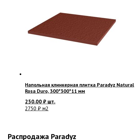
Напольная клинкерная плитка Paradyz Natural
Rosa Duro, 300*300*11 мм
250.00
₽
шт.
2750 ₽ м2
Распродажа Paradyz