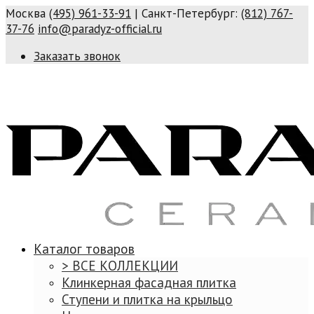
Москва
(495) 961-33-91
| Санкт-Петербург:
(812) 767-
37-76
info@paradyz-official.ru
Заказать звонок
Каталог товаров
> ВСЕ КОЛЛЕКЦИИ
Клинкерная фасадная плитка
Ступени и плитка на крыльцо