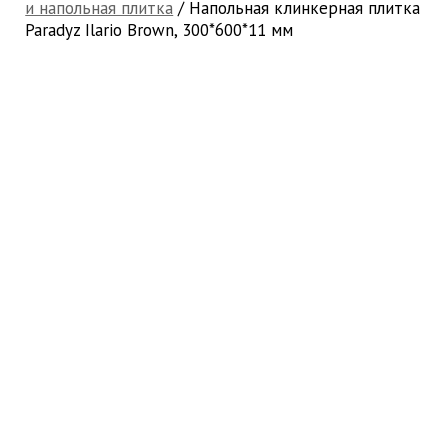
и напольная плитка
/ Напольная клинкерная плитка
Paradyz Ilario Brown, 300*600*11 мм