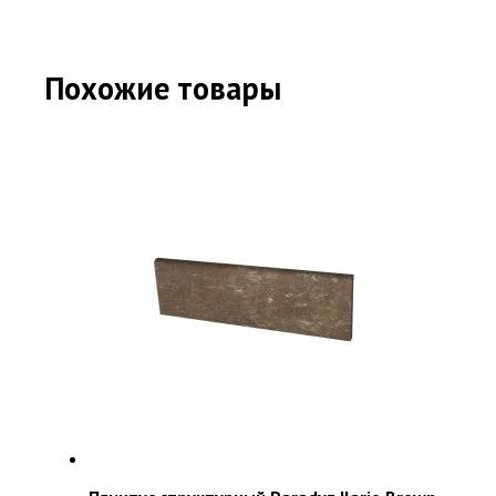
Похожие товары