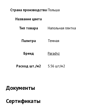
Страна производства
Польша
Название цвета
Тип товара
Напольная плитка
Палитра
Темная
Бренд
Paradyz
Расход шт./м2
5.56 шт/м2
Документы
Сертификаты