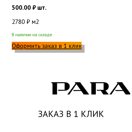
500.00
₽
шт.
2780 ₽ м2
В наличии на складе
Оформить заказ в 1 клик
ЗАКАЗ В 1 КЛИК