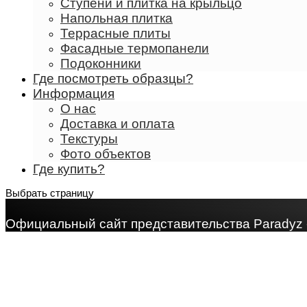
Ступени и плитка на крыльцо
Напольная плитка
Террасные плиты
Фасадные термопанели
Подоконники
Где посмотреть образцы?
Информация
О нас
Доставка и оплата
Текстуры
Фото объектов
Где купить?
Выбрать страницу
Официальный сайт представительства Paradyz 