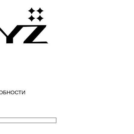
РОБНОСТИ