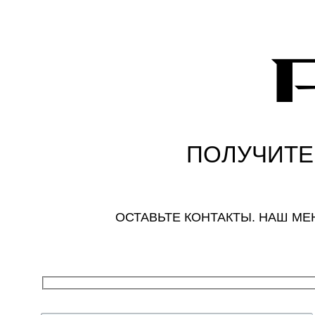
ПОЛУЧИТЕ
ОСТАВЬТЕ КОНТАКТЫ. НАШ М