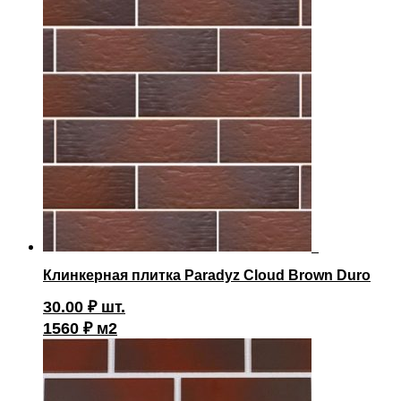
Клинкерная плитка Paradyz Cloud Brown Duro
30.00
₽
шт.
1560 ₽ м2