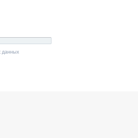
х данных