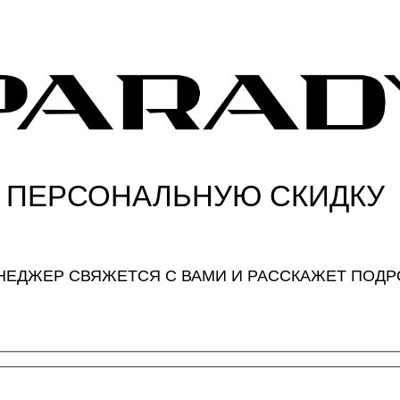
 ПЕРСОНАЛЬНУЮ СКИДКУ
ЕНЕДЖЕР СВЯЖЕТСЯ С ВАМИ И РАССКАЖЕТ ПОД