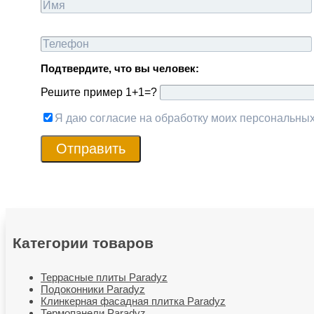
Подтвердите, что вы человек:
Решите пример 1+1=?
Я даю согласие на обработку моих персональны
Отправить
Категории товаров
Террасные плиты Paradyz
Подоконники Paradyz
Клинкерная фасадная плитка Paradyz
Термопанели Paradyz