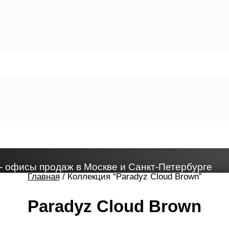
- офисы продаж в Москве и Санкт-Петербурге
Главная
/ Коллекция “Paradyz Cloud Brown”
Paradyz Cloud Brown