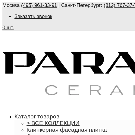
Москва
(495) 961-33-91
| Санкт-Петербург:
(812) 767-37-
Заказать звонок
0 шт.
Каталог товаров
> ВСЕ КОЛЛЕКЦИИ
Клинкерная фасадная плитка