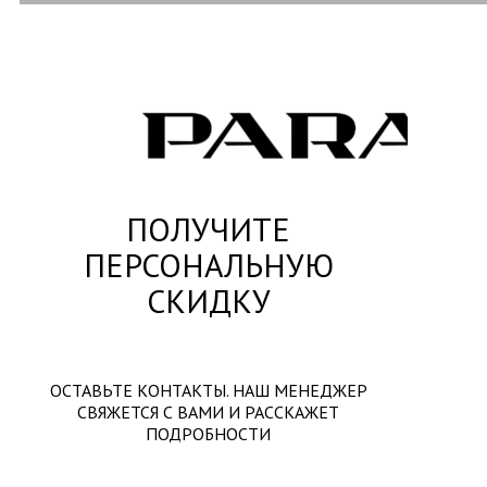
ПОЛУЧИТЕ
ПЕРСОНАЛЬНУЮ
СКИДКУ
ОСТАВЬТЕ КОНТАКТЫ. НАШ МЕНЕДЖЕР
СВЯЖЕТСЯ С ВАМИ И РАССКАЖЕТ
ПОДРОБНОСТИ