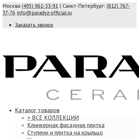
Москва
(495) 961-33-91
| Санкт-Петербург:
(812) 767-
37-76
info@paradyz-official.ru
Заказать звонок
Каталог товаров
> ВСЕ КОЛЛЕКЦИИ
Клинкерная фасадная плитка
Ступени и плитка на крыльцо