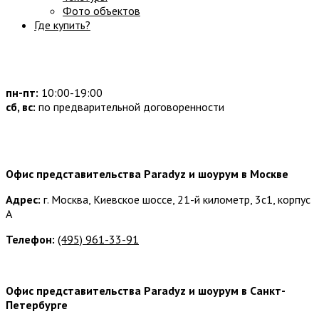
Фото объектов
Где купить?
Часы работы:
пн-пт:
10:00-19:00
сб, вс:
по предварительной договоренности
Наши контакты:
Офис представительства Paradyz и шоурум в Москве
Адрес:
г. Москва, Киевское шоссе, 21-й километр, 3с1, корпус
А
Телефон:
(495) 961-33-91
Офис представительства Paradyz и шоурум в Санкт-
Петербурге