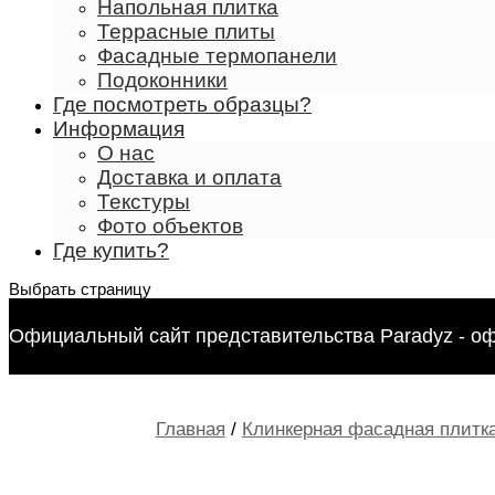
Напольная плитка
Террасные плиты
Фасадные термопанели
Подоконники
Где посмотреть образцы?
Информация
О нас
Доставка и оплата
Текстуры
Фото объектов
Где купить?
Выбрать страницу
Официальный сайт представительства Paradyz - о
Главная
/
Клинкерная фасадная плитка