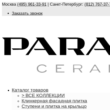
Москва
(495) 961-33-91
| Санкт-Петербург:
(812) 767-37-
Заказать звонок
Каталог товаров
> ВСЕ КОЛЛЕКЦИИ
Клинкерная фасадная плитка
Ступени и плитка на крыльцо