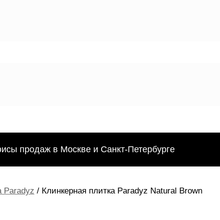
фисы продаж в Москве и Санкт-Петербурге
 Paradyz
/ Клинкерная плитка Paradyz Natural Brown