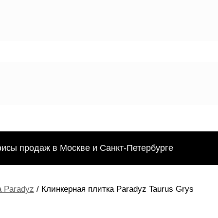
фисы продаж в Москве и Санкт-Петербурге
 Paradyz
/ Клинкерная плитка Paradyz Taurus Grys