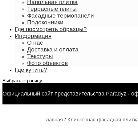
Напольная плитка
Террасные плиты
Фасадные термопанели
Подоконники
Где посмотреть образцы?
Информация
О нас
Доставка и оплата
Текстуры
Фото объектов
Где купить?
Выбрать страницу
Официальный сайт представительства Paradyz - о
Главная
/
Клинкерная фасадная плитка