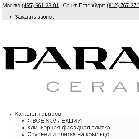
Москва
(495) 961-33-91
| Санкт-Петербург:
(812) 767-37-
Заказать звонок
Каталог товаров
> ВСЕ КОЛЛЕКЦИИ
Клинкерная фасадная плитка
Ступени и плитка на крыльцо