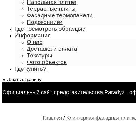
Напольная плитка
Террасные плиты
Фасадные термопанели
Подоконники
Где посмотреть образцы?
Информация
О нас
Доставка и оплата
Текстуры
Фото объектов
Где купить?
Выбрать страницу
Официальный сайт представительства Paradyz - о
Главная
/
Клинкерная фасадная плитка