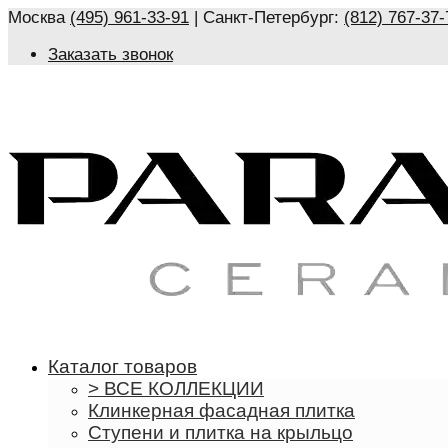
Москва
(495) 961-33-91
| Санкт-Петербург:
(812) 767-37-
Заказать звонок
Каталог товаров
> ВСЕ КОЛЛЕКЦИИ
Клинкерная фасадная плитка
Ступени и плитка на крыльцо