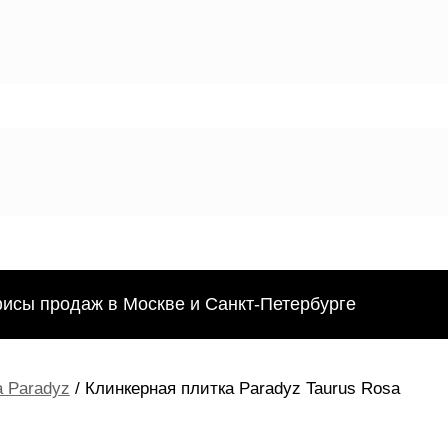
фисы продаж в Москве и Санкт-Петербурге
 Paradyz
/ Клинкерная плитка Paradyz Taurus Rosa