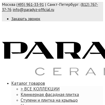
Москва
(495) 961-33-91
| Санкт-Петербург:
(812) 767-
37-76
info@paradyz-official.ru
Заказать звонок
Каталог товаров
> ВСЕ КОЛЛЕКЦИИ
Клинкерная фасадная плитка
Ступени и плитка на крыльцо