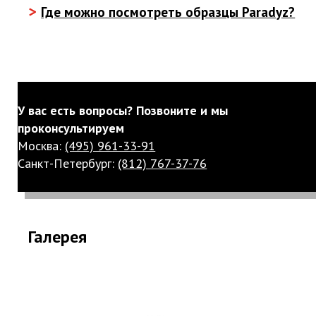
>
Где можно посмотреть образцы Paradyz?
У вас есть вопросы? Позвоните и мы
проконсультируем
Москва:
(495) 961-33-91
Санкт-Петербург:
(812) 767-37-76
Галерея