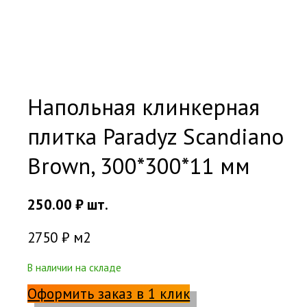
Напольная клинкерная
плитка Paradyz Scandiano
Brown, 300*300*11 мм
250.00
₽
шт.
2750 ₽ м2
В наличии на складе
Оформить заказ в 1 клик