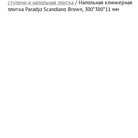
ступени и напольная плитка
/ Напольная клинкерная
плитка Paradyz Scandiano Brown, 300*300*11 мм