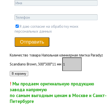
Я даю согласие на обработку моих
персональных данных
Отправить
Количество товара Напольная клинкерная плитка Paradyz
Scandiano Brown, 300*300*11 мм
В корзину
!
Мы продаем оригинальную продукцию
завода напрямую
по самым выгодным ценам в Москве и Санкт-
Петербурге