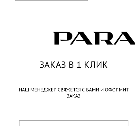
ЗАКАЗ В 1 КЛИК
НАШ МЕНЕДЖЕР СВЯЖЕТСЯ С ВАМИ И ОФОРМИТ
ЗАКАЗ