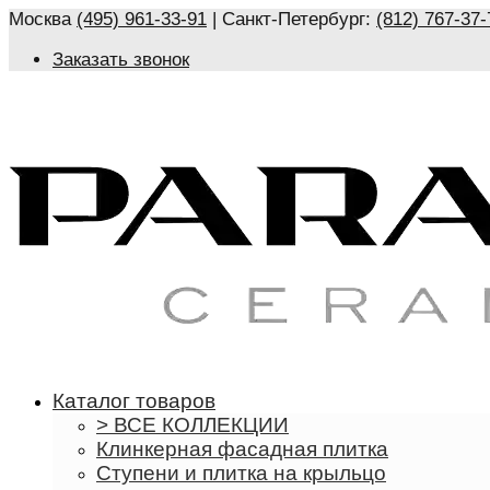
Москва
(495) 961-33-91
| Санкт-Петербург:
(812) 767-37-
Заказать звонок
Каталог товаров
> ВСЕ КОЛЛЕКЦИИ
Клинкерная фасадная плитка
Ступени и плитка на крыльцо