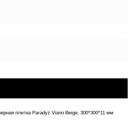
ерная плитка Paradyz Viano Beige, 300*300*11 мм