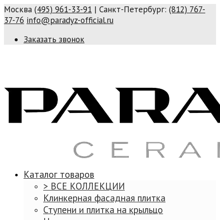
Москва
(495) 961-33-91
| Санкт-Петербург:
(812) 767-
37-76
info@paradyz-official.ru
Заказать звонок
Каталог товаров
> ВСЕ КОЛЛЕКЦИИ
Клинкерная фасадная плитка
Ступени и плитка на крыльцо