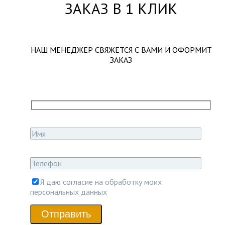
ЗАКАЗ В 1 КЛИК
НАШ МЕНЕДЖЕР СВЯЖЕТСЯ С ВАМИ И ОФОРМИТ
ЗАКАЗ
Я даю согласие на обработку моих
персональных данных
Отправить