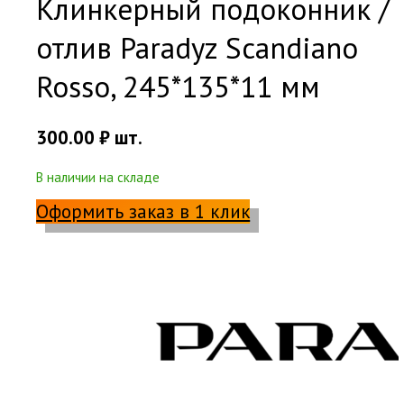
Клинкерный подоконник /
отлив Paradyz Scandiano
Rosso, 245*135*11 мм
300.00
₽
шт.
В наличии на складе
Оформить заказ в 1 клик