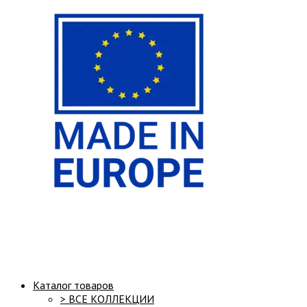
Структура сайта:
Каталог товаров
> ВСЕ КОЛЛЕКЦИИ