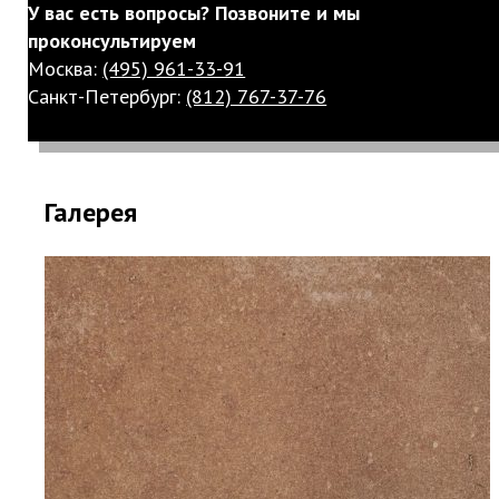
У вас есть вопросы? Позвоните и мы
проконсультируем
Москва:
(495) 961-33-91
Санкт-Петербург:
(812) 767-37-76
Галерея