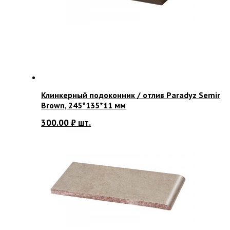
Клинкерный подоконник / отлив Paradyz Semir
Brown, 245*135*11 мм
300.00
₽
шт.