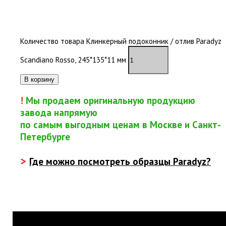
В наличии
Количество товара Клинкерный подоконник / отлив Paradyz
Scandiano Rosso, 245*135*11 мм
В корзину
!
Мы продаем оригинальную продукцию
завода напрямую
по самым выгодным ценам в Москве и Санкт-
Петербурге
>
Где можно посмотреть образцы Paradyz?