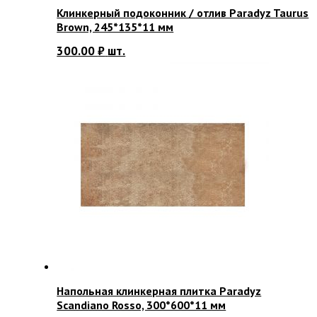
Клинкерный подоконник / отлив Paradyz Taurus
Brown, 245*135*11 мм
300.00
₽
шт.
Напольная клинкерная плитка Paradyz
Scandiano Rosso, 300*600*11 мм