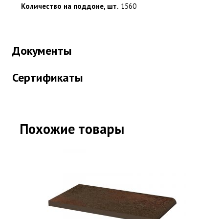
Количество на поддоне, шт.
1560
Документы
Сертификаты
Похожие товары