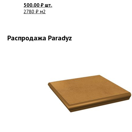
500.00
₽
шт.
2780 ₽ м2
Распродажа Paradyz