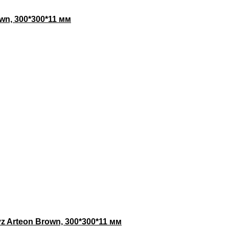
wn, 300*300*11 мм
 Arteon Brown, 300*300*11 мм