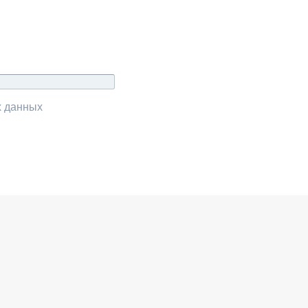
х данных