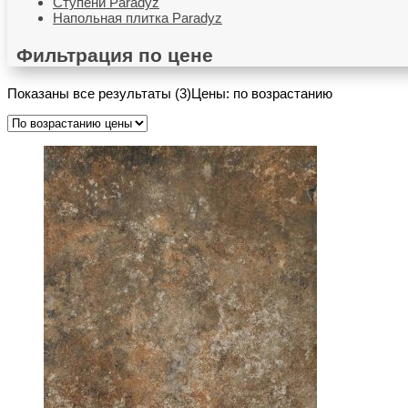
Ступени Paradyz
Напольная плитка Paradyz
Фильтрация по цене
Показаны все результаты (3)
Цены: по возрастанию