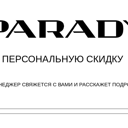
 ПЕРСОНАЛЬНУЮ СКИДКУ
ЕНЕДЖЕР СВЯЖЕТСЯ С ВАМИ И РАССКАЖЕТ ПОД