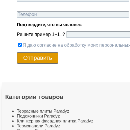
Подтвердите, что вы человек:
Решите пример 1+1=?
Я даю согласие на обработку моих персональны
Отправить
Категории товаров
Террасные плиты Paradyz
Подоконники Paradyz
Клинкерная фасадная плитка Paradyz
Термопанели Paradyz