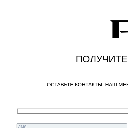
ПОЛУЧИТЕ
ОСТАВЬТЕ КОНТАКТЫ. НАШ М