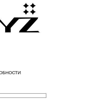
РОБНОСТИ