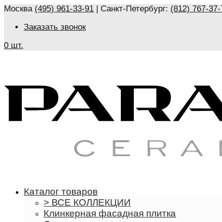
Москва
(495) 961-33-91
| Санкт-Петербург:
(812) 767-37-
Заказать звонок
0 шт.
Каталог товаров
> ВСЕ КОЛЛЕКЦИИ
Клинкерная фасадная плитка