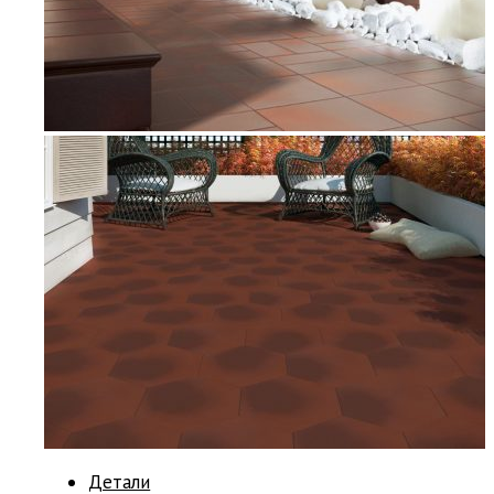
Детали