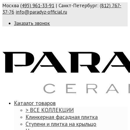
Москва
(495) 961-33-91
| Санкт-Петербург:
(812) 767-
37-76
info@paradyz-official.ru
Заказать звонок
Каталог товаров
> ВСЕ КОЛЛЕКЦИИ
Клинкерная фасадная плитка
Ступени и плитка на крыльцо