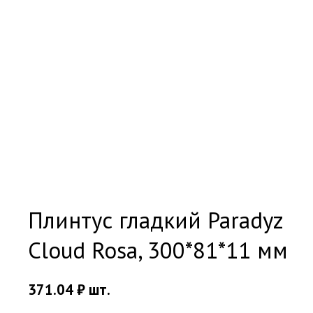
Плинтус гладкий Paradyz
Cloud Rosa, 300*81*11 мм
371.04
₽
шт.