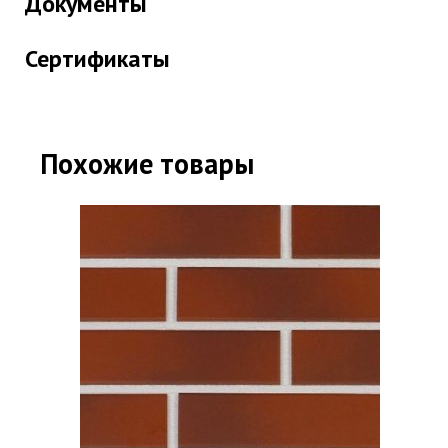
Документы
Сертификаты
Похожие товары