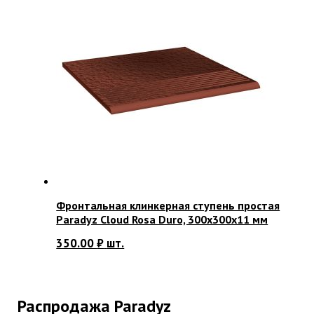
Фронтальная клинкерная ступень простая
Paradyz Cloud Rosa Duro, 300х300х11 мм
350.00
₽
шт.
Распродажа Paradyz