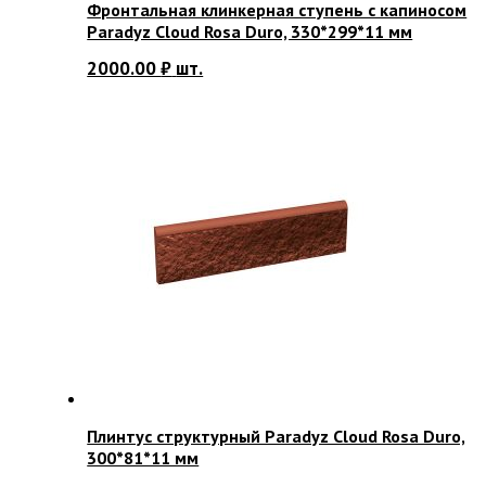
Фронтальная клинкерная ступень с капиносом
Paradyz Cloud Rosa Duro, 330*299*11 мм
2000.00
₽
шт.
Плинтус структурный Paradyz Cloud Rosa Duro,
300*81*11 мм