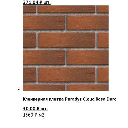
371.04
₽
шт.
Клинкерная плитка Paradyz Cloud Rosa Duro
30.00
₽
шт.
1560 ₽ м2