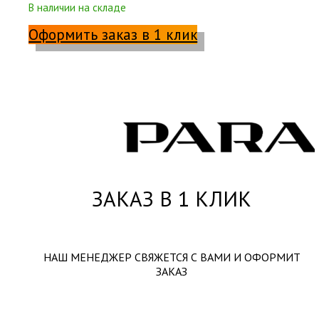
В наличии на складе
Оформить заказ в 1 клик
ЗАКАЗ В 1 КЛИК
НАШ МЕНЕДЖЕР СВЯЖЕТСЯ С ВАМИ И ОФОРМИТ
ЗАКАЗ