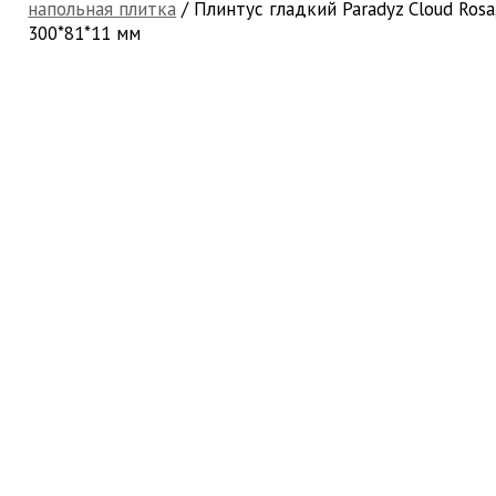
напольная плитка
/ Плинтус гладкий Paradyz Cloud Rosa
300*81*11 мм