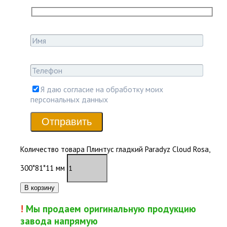
Я даю согласие на обработку моих
персональных данных
Отправить
Количество товара Плинтус гладкий Paradyz Cloud Rosa,
300*81*11 мм
В корзину
!
Мы продаем оригинальную продукцию
завода напрямую