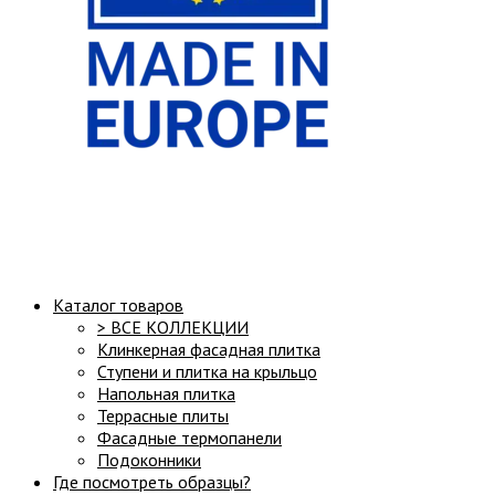
Структура сайта:
Каталог товаров
> ВСЕ КОЛЛЕКЦИИ
Клинкерная фасадная плитка
Ступени и плитка на крыльцо
Напольная плитка
Террасные плиты
Фасадные термопанели
Подоконники
Где посмотреть образцы?