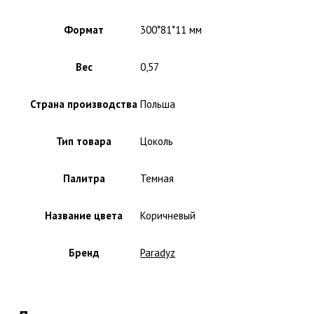
Формат
300*81*11 мм
Вес
0,57
Страна производства
Польша
Тип товара
Цоколь
Палитра
Темная
Название цвета
Коричневый
Бренд
Paradyz