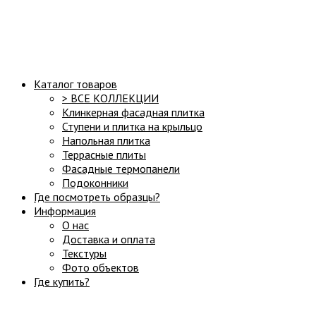
Структура сайта:
Каталог товаров
> ВСЕ КОЛЛЕКЦИИ
Клинкерная фасадная плитка
Ступени и плитка на крыльцо
Напольная плитка
Террасные плиты
Фасадные термопанели
Подоконники
Где посмотреть образцы?
Информация
О нас
Доставка и оплата
Текстуры
Фото объектов
Где купить?
Часы работы: