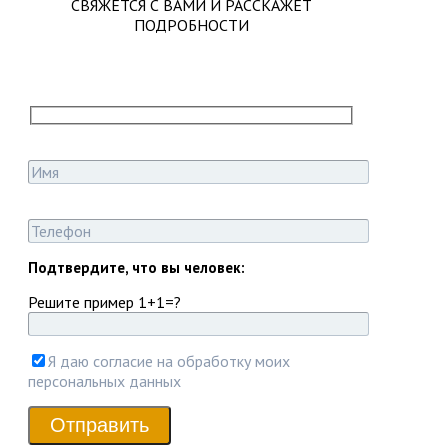
СВЯЖЕТСЯ С ВАМИ И РАССКАЖЕТ
ПОДРОБНОСТИ
Подтвердите, что вы человек:
Решите пример 1+1=?
Я даю согласие на обработку моих
персональных данных
Отправить