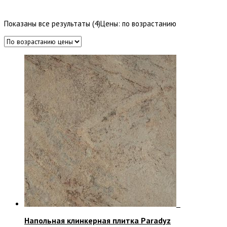
Показаны все результаты (4)
Цены: по возрастанию
Напольная клинкерная плитка Paradyz