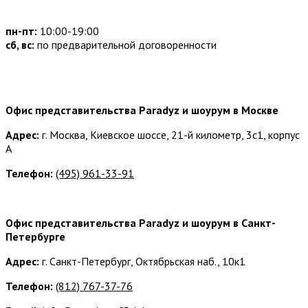
пн-пт:
10:00-19:00
сб, вс:
по предварительной договоренности
Наши контакты:
Офис представительства Paradyz и шоурум в Москве
Адрес:
г. Москва, Киевское шоссе, 21-й километр, 3с1, корпус
А
Телефон:
(495) 961-33-91
Офис представительства Paradyz и шоурум в Санкт-
Петербурге
Адрес:
г. Санкт-Петербург, Октябрьская наб., 10к1
Телефон:
(812) 767-37-76