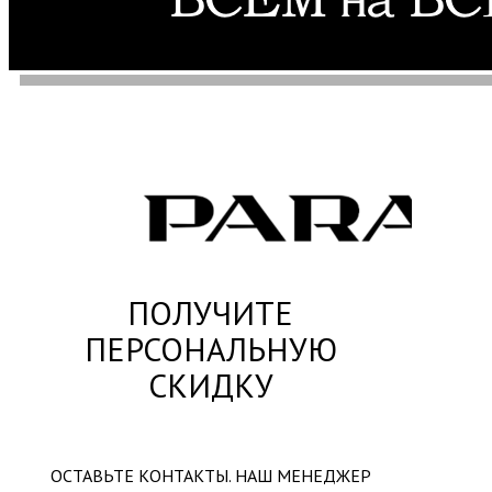
ПОЛУЧИТЕ
ПЕРСОНАЛЬНУЮ
СКИДКУ
ОСТАВЬТЕ КОНТАКТЫ. НАШ МЕНЕДЖЕР