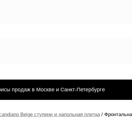
фисы продаж в Москве и Санкт-Петербурге
candiano Beige ступени и напольная плитка
/ Фронтальна