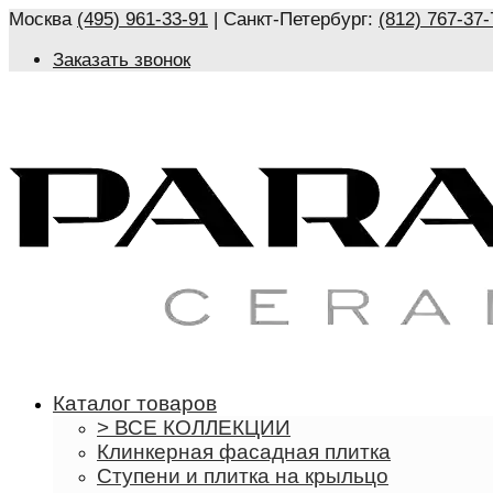
Москва
(495) 961-33-91
| Санкт-Петербург:
(812) 767-37-
Заказать звонок
Каталог товаров
> ВСЕ КОЛЛЕКЦИИ
Клинкерная фасадная плитка
Ступени и плитка на крыльцо