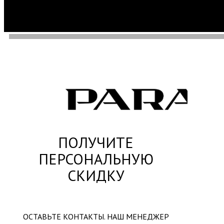
ПОЛУЧИТЕ
ПЕРСОНАЛЬНУЮ
СКИДКУ
ОСТАВЬТЕ КОНТАКТЫ. НАШ МЕНЕДЖЕР