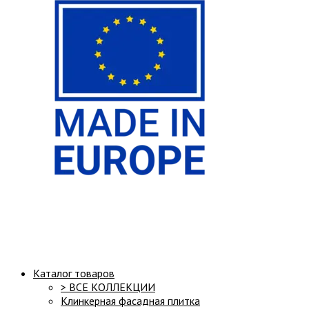
Структура сайта:
Каталог товаров
> ВСЕ КОЛЛЕКЦИИ
Клинкерная фасадная плитка