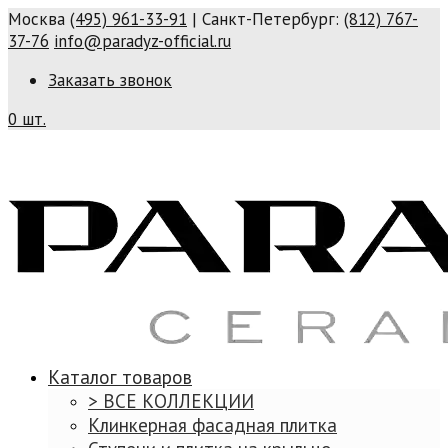
Москва
(495) 961-33-91
| Санкт-Петербург:
(812) 767-
37-76
info@paradyz-official.ru
Заказать звонок
0 шт.
Каталог товаров
> ВСЕ КОЛЛЕКЦИИ
Клинкерная фасадная плитка