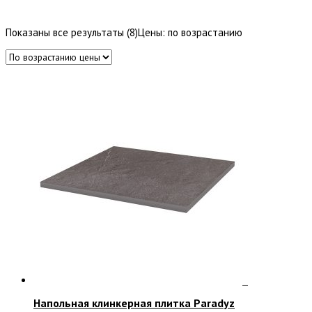
Показаны все результаты (8)
Цены: по возрастанию
Напольная клинкерная плитка Paradyz