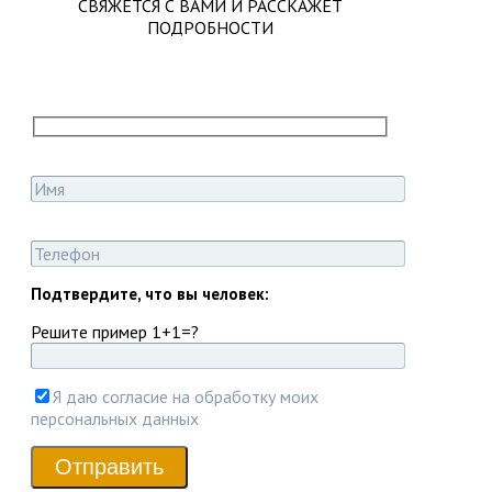
СВЯЖЕТСЯ С ВАМИ И РАССКАЖЕТ
ПОДРОБНОСТИ
Подтвердите, что вы человек:
Решите пример 1+1=?
Я даю согласие на обработку моих
персональных данных
Отправить