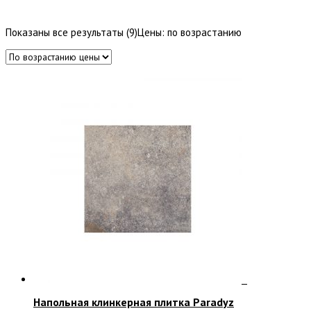
Показаны все результаты (9)
Цены: по возрастанию
Напольная клинкерная плитка Paradyz