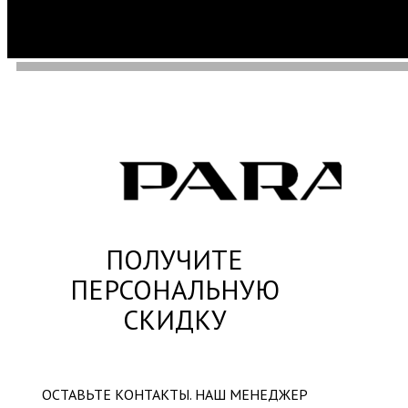
ПОЛУЧИТЕ
ПЕРСОНАЛЬНУЮ
СКИДКУ
ОСТАВЬТЕ КОНТАКТЫ. НАШ МЕНЕДЖЕР