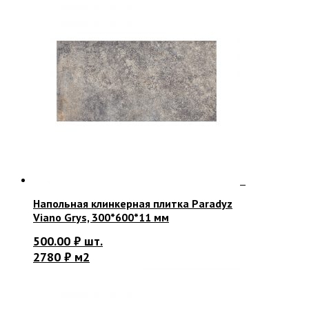
Напольная клинкерная плитка Paradyz
Viano Grys, 300*600*11 мм
500.00
₽
шт.
2780 ₽ м2