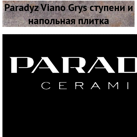
Paradyz Viano Grys ступени и
напольная плитка