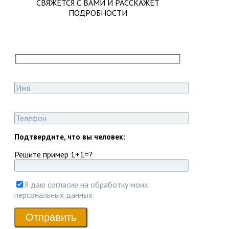
СВЯЖЕТСЯ С ВАМИ И РАССКАЖЕТ
ПОДРОБНОСТИ
Подтвердите, что вы человек:
Решите пример 1+1=?
Я даю согласие на обработку моих
персональных данных
Отправить