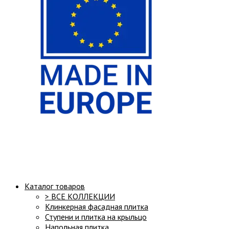
Структура сайта:
Каталог товаров
> ВСЕ КОЛЛЕКЦИИ
Клинкерная фасадная плитка
Ступени и плитка на крыльцо
Напольная плитка