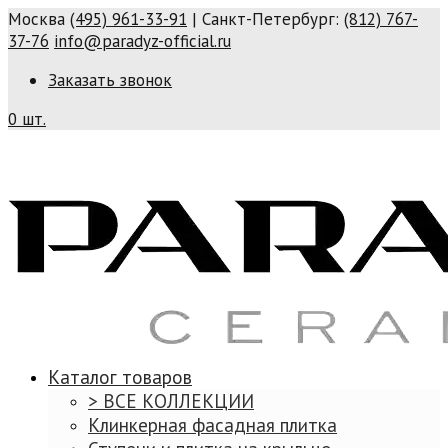
Москва
(495) 961-33-91
| Санкт-Петербург:
(812) 767-
37-76
info@paradyz-official.ru
Заказать звонок
0 шт.
Каталог товаров
> ВСЕ КОЛЛЕКЦИИ
Клинкерная фасадная плитка