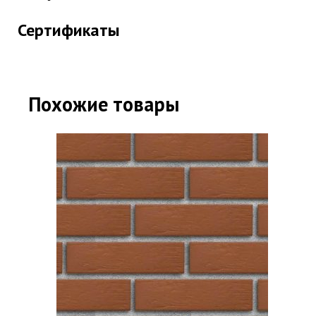
Сертификаты
Похожие товары