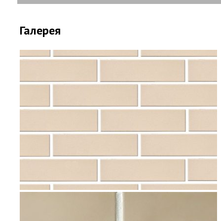
Галерея