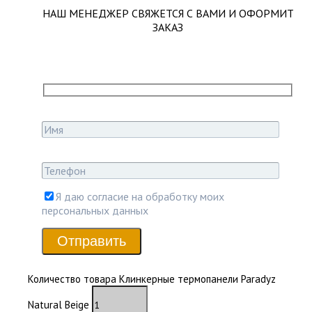
НАШ МЕНЕДЖЕР СВЯЖЕТСЯ С ВАМИ И ОФОРМИТ
ЗАКАЗ
Я даю согласие на обработку моих
персональных данных
Отправить
Количество товара Клинкерные термопанели Paradyz
Natural Beige