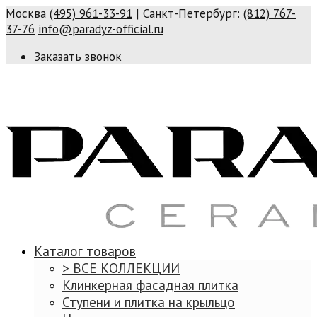
Москва
(495) 961-33-91
| Санкт-Петербург:
(812) 767-
37-76
info@paradyz-official.ru
Заказать звонок
Каталог товаров
> ВСЕ КОЛЛЕКЦИИ
Клинкерная фасадная плитка
Ступени и плитка на крыльцо