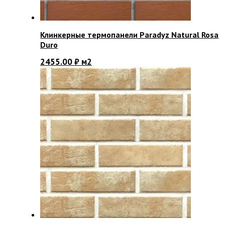
Клинкерные термопанели Paradyz Natural Rosa
Duro
2455.00
₽
м2