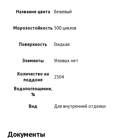
Название цвета
бежевый
Морозостойкость
300 циклов
Поверхность
Гладкая
Элементы
Угловых нет
Количество на
2304
поддоне
Водопоглощение,
%
Вид
Для внутренней отделки
Документы