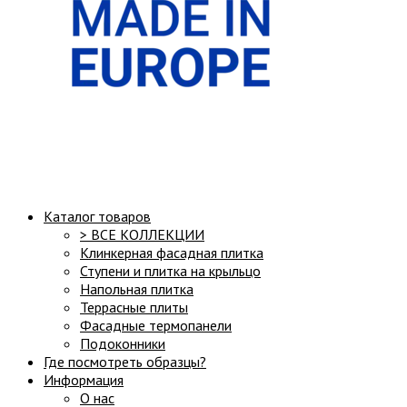
Структура сайта:
Каталог товаров
> ВСЕ КОЛЛЕКЦИИ
Клинкерная фасадная плитка
Ступени и плитка на крыльцо
Напольная плитка
Террасные плиты
Фасадные термопанели
Подоконники
Где посмотреть образцы?
Информация
О нас