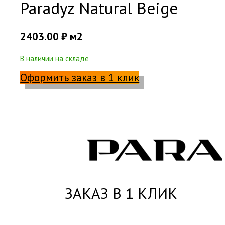
Paradyz Natural Beige
2403.00
₽
м2
В наличии на складе
Оформить заказ в 1 клик
ЗАКАЗ В 1 КЛИК