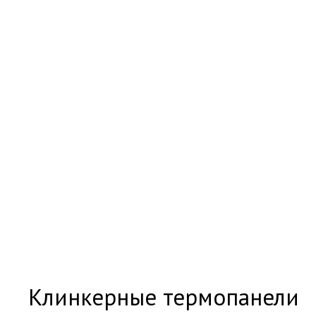
Клинкерные термопанели