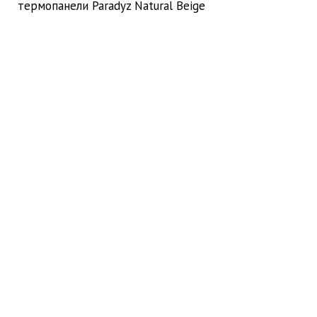
термопанели Paradyz Natural Beige