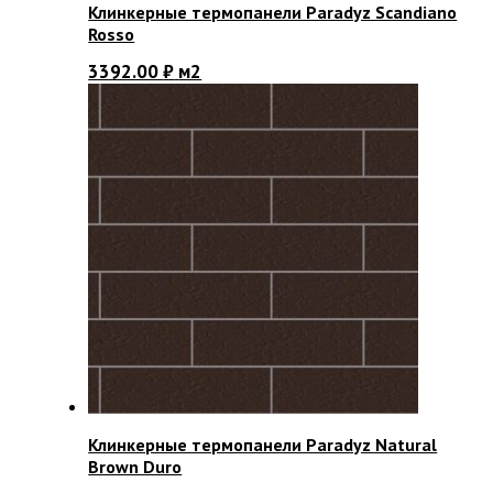
Клинкерные термопанели Paradyz Scandiano
Rosso
3392.00
₽
м2
Клинкерные термопанели Paradyz Natural
Brown Duro