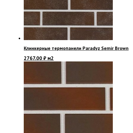
Клинкерные термопанели Paradyz Semir Brown
2767.00
₽
м2