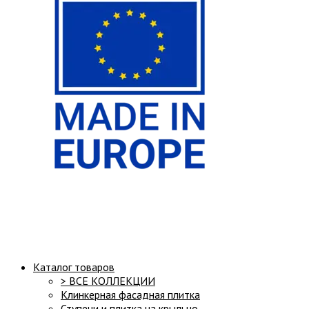
Структура сайта:
Каталог товаров
> ВСЕ КОЛЛЕКЦИИ
Клинкерная фасадная плитка
Ступени и плитка на крыльцо