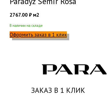
Paradyz Semir Rosa
2767.00
₽
м2
В наличии на складе
Оформить заказ в 1 клик
ЗАКАЗ В 1 КЛИК