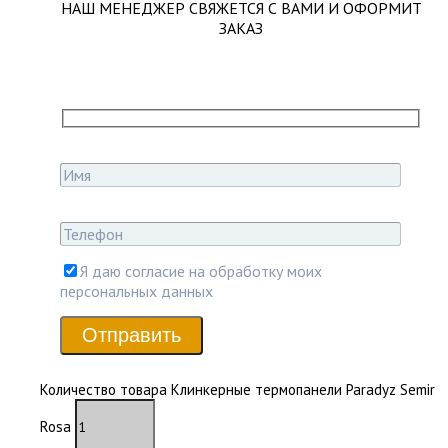
НАШ МЕНЕДЖЕР СВЯЖЕТСЯ С ВАМИ И ОФОРМИТ
ЗАКАЗ
Я даю согласие на обработку моих
персональных данных
Отправить
Количество товара Клинкерные термопанели Paradyz Semir
Rosa