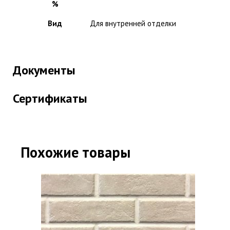
%
Вид
Для внутренней отделки
Документы
Сертификаты
Похожие товары