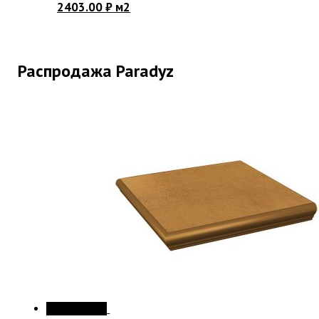
2403.00
₽
м2
Распродажа Paradyz
Распродажа!