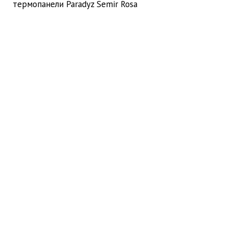
термопанели Paradyz Semir Rosa