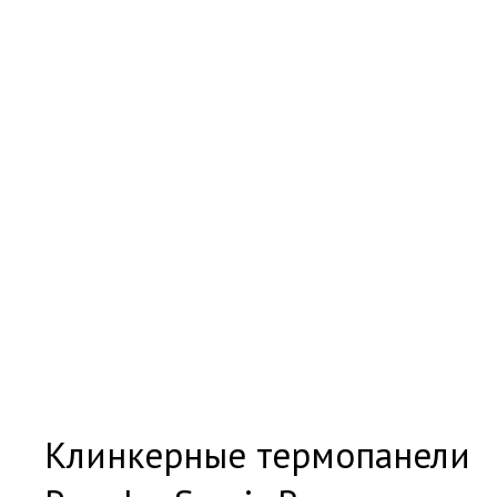
Клинкерные термопанели