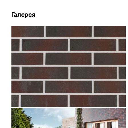
Галерея