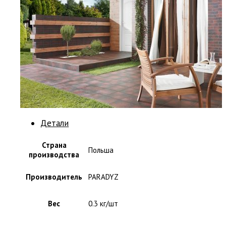
Детали
Страна
Польша
производства
Производитель
PARADYZ
Вес
0.3 кг/шт