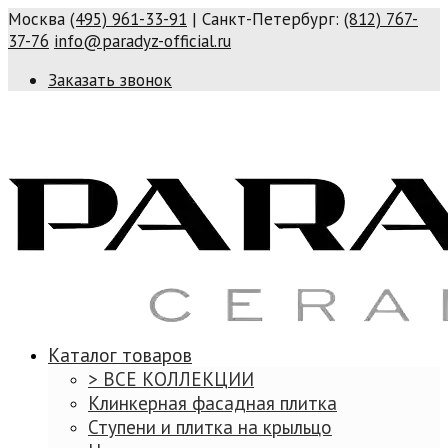
Москва
(495) 961-33-91
| Санкт-Петербург:
(812) 767-
37-76
info@paradyz-official.ru
Заказать звонок
Каталог товаров
> ВСЕ КОЛЛЕКЦИИ
Клинкерная фасадная плитка
Ступени и плитка на крыльцо