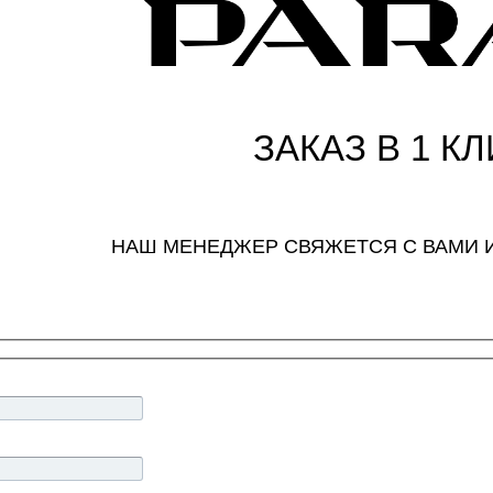
ЗАКАЗ В 1 КЛ
НАШ МЕНЕДЖЕР СВЯЖЕТСЯ С ВАМИ 