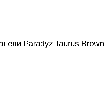
нели Paradyz Taurus Brown