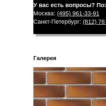
У вас есть вопросы? По
Москва:
(495) 961-33-91
Санкт-Петербург:
(812) 76
Галерея