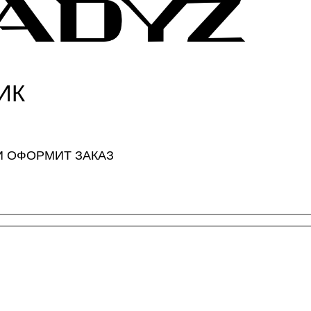
ИК
И ОФОРМИТ ЗАКАЗ