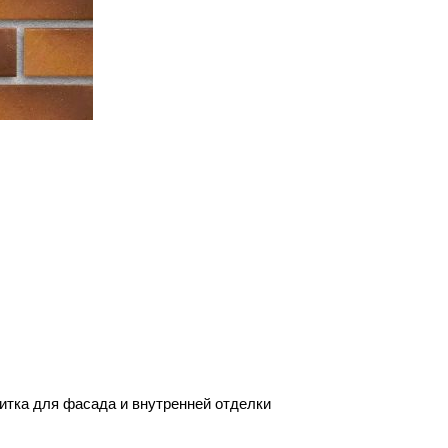
тка для фасада и внутренней отделки