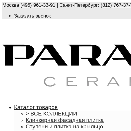
Москва
(495) 961-33-91
| Санкт-Петербург:
(812) 767-37-
Заказать звонок
Каталог товаров
> ВСЕ КОЛЛЕКЦИИ
Клинкерная фасадная плитка
Ступени и плитка на крыльцо