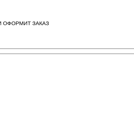
И ОФОРМИТ ЗАКАЗ