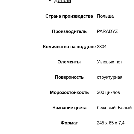
Детали
Страна производства
Польша
Производитель
PARADYZ
Количество на поддоне
2304
Элементы
Угловых нет
Поверхность
структурная
Морозостойкость
300 циклов
Название цвета
бежевый, Белый
Формат
245 x 65 x 7,4