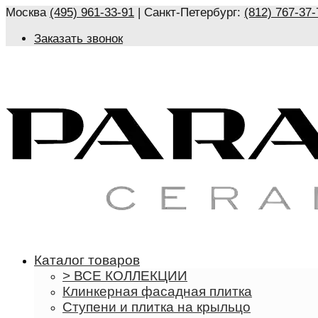
Москва
(495) 961-33-91
| Санкт-Петербург:
(812) 767-37-
Заказать звонок
Каталог товаров
> ВСЕ КОЛЛЕКЦИИ
Клинкерная фасадная плитка
Ступени и плитка на крыльцо