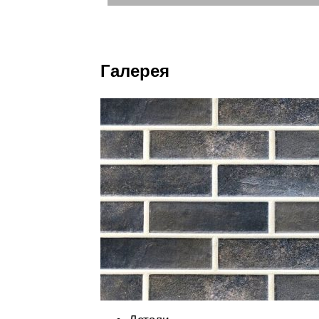
Галерея