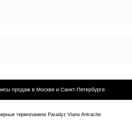
фисы продаж в Москве и Санкт-Петербурге
ерные термопанели Paradyz Viano Antracite