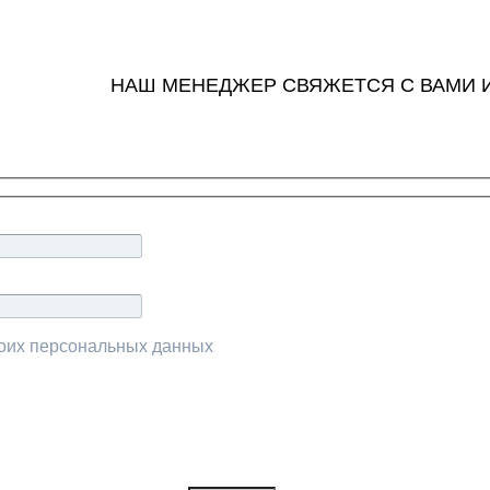
НАШ МЕНЕДЖЕР СВЯЖЕТСЯ С ВАМИ 
моих персональных данных