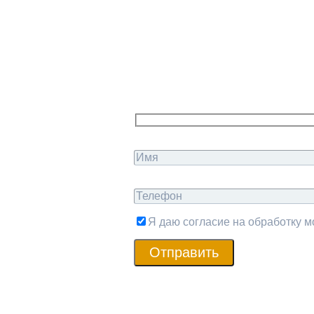
Я даю согласие на обработку 
Отправить