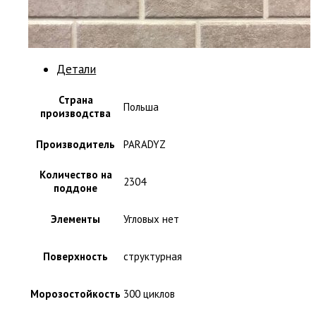
Детали
Страна
Польша
производства
Производитель
PARADYZ
Количество на
2304
поддоне
Элементы
Угловых нет
Поверхность
структурная
Морозостойкость
300 циклов