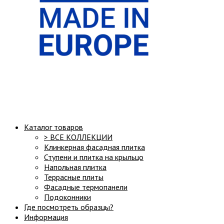
Структура сайта:
Каталог товаров
> ВСЕ КОЛЛЕКЦИИ
Клинкерная фасадная плитка
Ступени и плитка на крыльцо
Напольная плитка
Террасные плиты
Фасадные термопанели
Подоконники
Где посмотреть образцы?
Информация