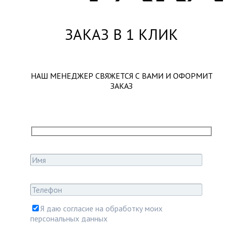
ЗАКАЗ В 1 КЛИК
НАШ МЕНЕДЖЕР СВЯЖЕТСЯ С ВАМИ И ОФОРМИТ
ЗАКАЗ
Я даю согласие на обработку моих
персональных данных