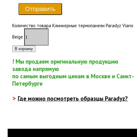
Отправить
Количество товара Клинкерные термопанели Paradyz Viano
Beige
В корзину
!
Мы продаем оригинальную продукцию
завода напрямую
по самым выгодным ценам в Москве и Санкт-
Петербурге
>
Где можно посмотреть образцы Paradyz?