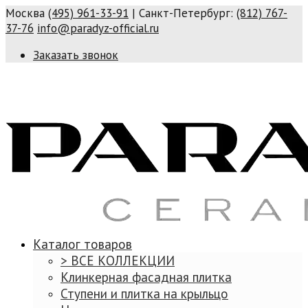
Москва
(495) 961-33-91
| Санкт-Петербург:
(812) 767-
37-76
info@paradyz-official.ru
Заказать звонок
Каталог товаров
> ВСЕ КОЛЛЕКЦИИ
Клинкерная фасадная плитка
Ступени и плитка на крыльцо