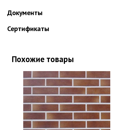
Документы
Сертификаты
Похожие товары