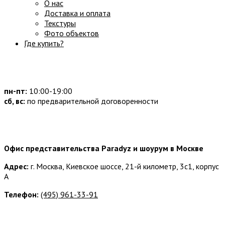
О нас
Доставка и оплата
Текстуры
Фото объектов
Где купить?
Часы работы:
пн-пт:
10:00-19:00
сб, вс:
по предварительной договоренности
Наши контакты:
Офис представительства Paradyz и шоурум в Москве
Адрес:
г. Москва, Киевское шоссе, 21-й километр, 3с1, корпус
А
Телефон:
(495) 961-33-91