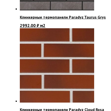
Клинкерные термопанели Paradyz Taurus Grys
2992.00
₽
м2
Клинкерные термопанели Paradyz Cloud Rosa