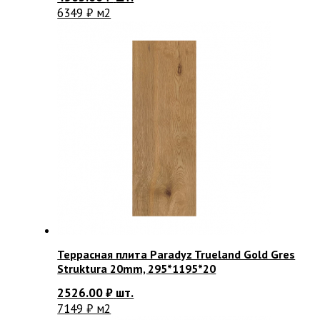
6349 ₽ м2
Террасная плита Paradyz Trueland Gold Gres
Struktura 20mm, 295*1195*20
2526.00
₽
шт.
7149 ₽ м2