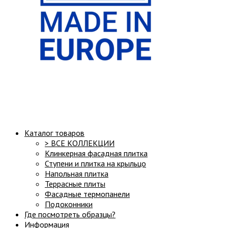
Структура сайта:
Каталог товаров
> ВСЕ КОЛЛЕКЦИИ
Клинкерная фасадная плитка
Ступени и плитка на крыльцо
Напольная плитка
Террасные плиты
Фасадные термопанели
Подоконники
Где посмотреть образцы?
Информация