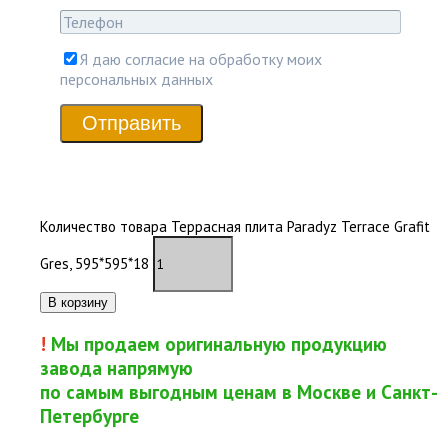
Я даю согласие на обработку моих
персональных данных
Отправить
В наличии
Количество товара Террасная плита Paradyz Terrace Grafit
Gres, 595*595*18
В корзину
!
Мы продаем оригинальную продукцию
завода напрямую
по самым выгодным ценам в Москве и Санкт-
Петербурге