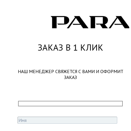
ЗАКАЗ В 1 КЛИК
НАШ МЕНЕДЖЕР СВЯЖЕТСЯ С ВАМИ И ОФОРМИТ
ЗАКАЗ