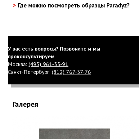
>
Где можно посмотреть образцы Paradyz?
У вас есть вопросы? Позвоните и мы
проконсультируем
Москва:
(495) 961-33-91
Санкт-Петербург:
(812) 767-37-76
Галерея