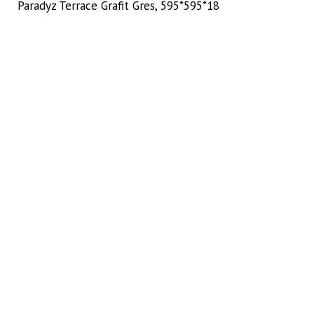
Paradyz Terrace Grafit Gres, 595*595*18