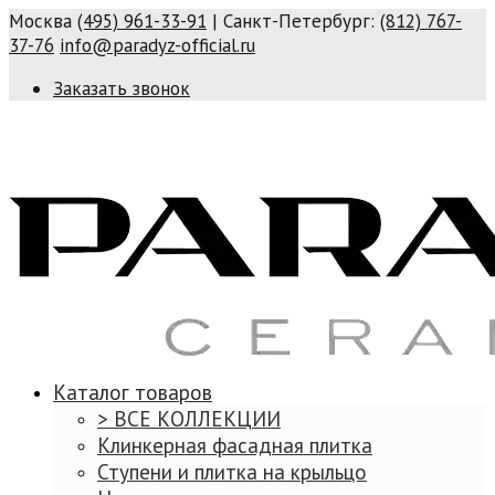
Москва
(495) 961-33-91
| Санкт-Петербург:
(812) 767-
37-76
info@paradyz-official.ru
Заказать звонок
Каталог товаров
> ВСЕ КОЛЛЕКЦИИ
Клинкерная фасадная плитка
Ступени и плитка на крыльцо