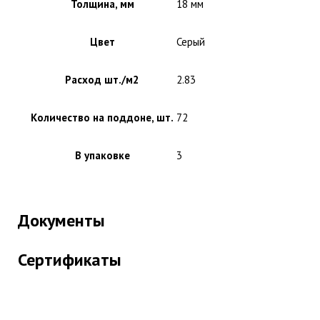
Толщина, мм
18 мм
Цвет
Серый
Расход шт./м2
2.83
Количество на поддоне, шт.
72
В упаковке
3
Документы
Сертификаты