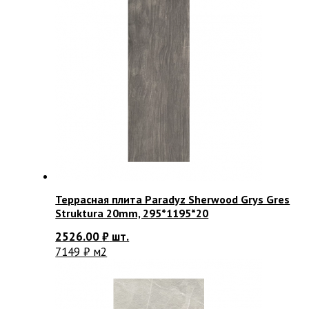
Террасная плита Paradyz Sherwood Grys Gres
Struktura 20mm, 295*1195*20
2526.00
₽
шт.
7149 ₽ м2