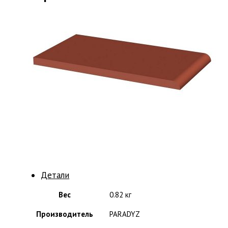
Детали
Вес
0.82 кг
Производитель
PARADYZ