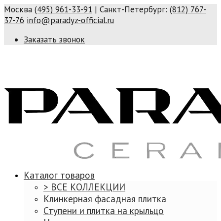
Москва
(495) 961-33-91
| Санкт-Петербург:
(812) 767-
37-76
info@paradyz-official.ru
Заказать звонок
Каталог товаров
> ВСЕ КОЛЛЕКЦИИ
Клинкерная фасадная плитка
Ступени и плитка на крыльцо