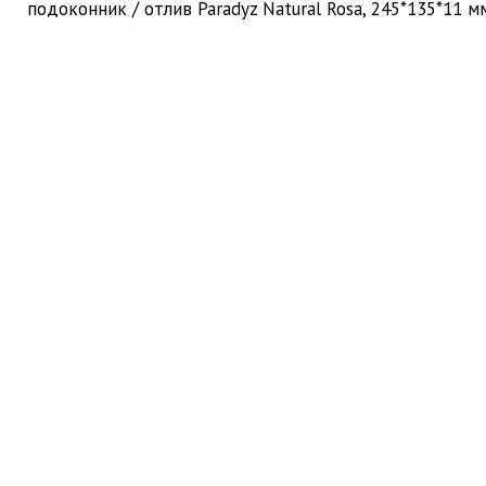
подоконник / отлив Paradyz Natural Rosa, 245*135*11 м