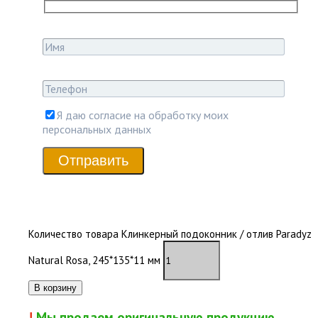
Я даю согласие на обработку моих
персональных данных
Отправить
В наличии
Количество товара Клинкерный подоконник / отлив Paradyz
Natural Rosa, 245*135*11 мм
В корзину
!
Мы продаем оригинальную продукцию