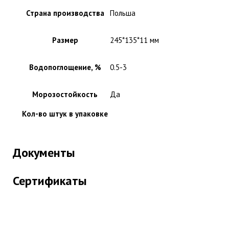
Страна производства
Польша
Размер
245*135*11 мм
Водопоглощение, %
0.5-3
Морозостойкость
Да
Кол-во штук в упаковке
Документы
Сертификаты