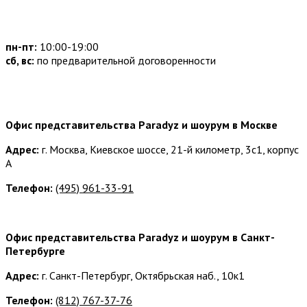
Часы работы:
пн-пт:
10:00-19:00
сб, вс:
по предварительной договоренности
Наши контакты:
Офис представительства Paradyz и шоурум в Москве
Адрес:
г. Москва, Киевское шоссе, 21-й километр, 3с1, корпус
А
Телефон:
(495) 961-33-91
Офис представительства Paradyz и шоурум в Санкт-
Петербурге
Адрес:
г. Санкт-Петербург, Октябрьская наб., 10к1
Телефон:
(812) 767-37-76