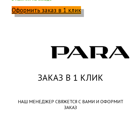
Оформить заказ в 1 клик
ЗАКАЗ В 1 КЛИК
НАШ МЕНЕДЖЕР СВЯЖЕТСЯ С ВАМИ И ОФОРМИТ
ЗАКАЗ