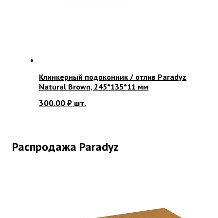
Клинкерный подоконник / отлив Paradyz
Natural Brown, 245*135*11 мм
300.00
₽
шт.
Распродажа Paradyz