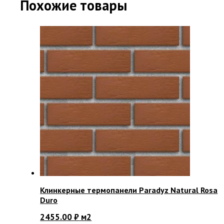
Похожие товары
Клинкерные термопанели Paradyz Natural Rosa
Duro
2455.00
₽
м2