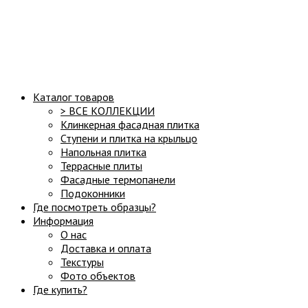
Структура сайта:
Каталог товаров
> ВСЕ КОЛЛЕКЦИИ
Клинкерная фасадная плитка
Ступени и плитка на крыльцо
Напольная плитка
Террасные плиты
Фасадные термопанели
Подоконники
Где посмотреть образцы?
Информация
О нас
Доставка и оплата
Текстуры
Фото объектов
Где купить?