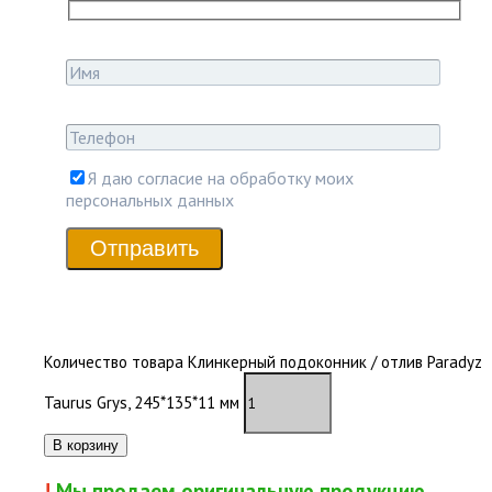
Я даю согласие на обработку моих
персональных данных
Отправить
В наличии
Количество товара Клинкерный подоконник / отлив Paradyz
Taurus Grys, 245*135*11 мм
В корзину
!
Мы продаем оригинальную продукцию