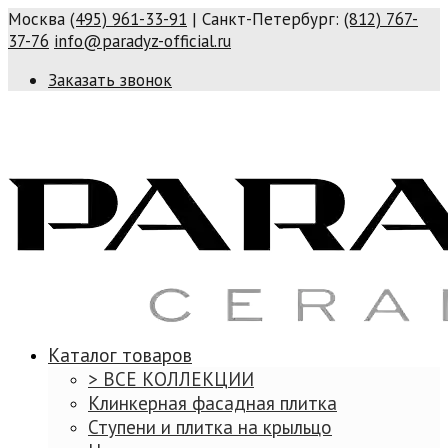
Москва
(495) 961-33-91
| Санкт-Петербург:
(812) 767-
37-76
info@paradyz-official.ru
Заказать звонок
Каталог товаров
> ВСЕ КОЛЛЕКЦИИ
Клинкерная фасадная плитка
Ступени и плитка на крыльцо