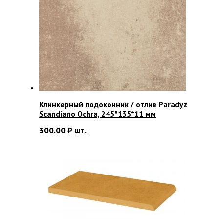
Клинкерный подоконник / отлив Paradyz
Scandiano Ochra, 245*135*11 мм
300.00
₽
шт.