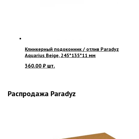
Клинкерный подоконник / отлив Paradyz
Aquarius Beige, 245*135*11 мм
360.00
₽
шт.
Распродажа Paradyz