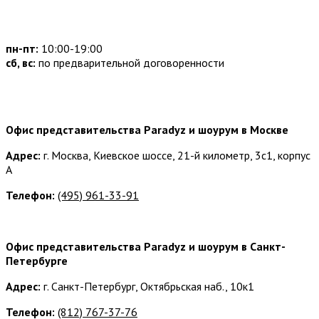
Часы работы:
пн-пт:
10:00-19:00
сб, вс:
по предварительной договоренности
Наши контакты:
Офис представительства Paradyz и шоурум в Москве
Адрес:
г. Москва, Киевское шоссе, 21-й километр, 3с1, корпус
А
Телефон:
(495) 961-33-91
Офис представительства Paradyz и шоурум в Санкт-
Петербурге
Адрес:
г. Санкт-Петербург, Октябрьская наб., 10к1
Телефон:
(812) 767-37-76