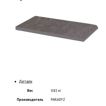
Детали
Вес
0.82 кг
Производитель
PARADYZ