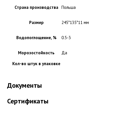
Страна производства
Польша
Размер
245*135*11 мм
Водопоглощение, %
0.5-3
Морозостойкость
Да
Кол-во штук в упаковке
Документы
Сертификаты