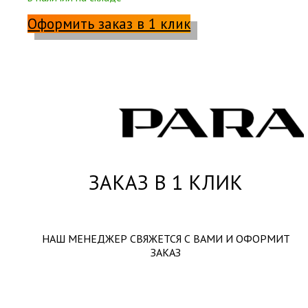
Оформить заказ в 1 клик
ЗАКАЗ В 1 КЛИК
НАШ МЕНЕДЖЕР СВЯЖЕТСЯ С ВАМИ И ОФОРМИТ
ЗАКАЗ