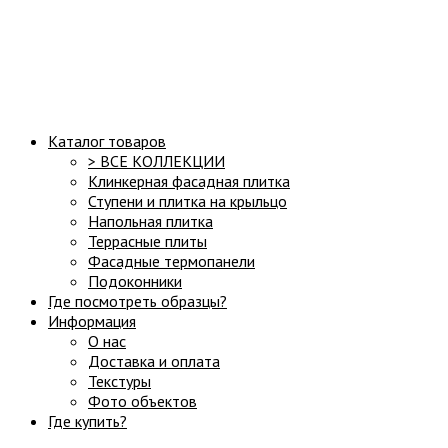
Структура сайта:
Каталог товаров
> ВСЕ КОЛЛЕКЦИИ
Клинкерная фасадная плитка
Ступени и плитка на крыльцо
Напольная плитка
Террасные плиты
Фасадные термопанели
Подоконники
Где посмотреть образцы?
Информация
О нас
Доставка и оплата
Текстуры
Фото объектов
Где купить?