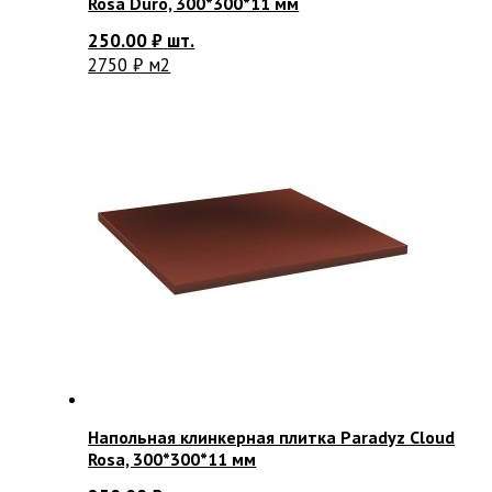
Rosa Duro, 300*300*11 мм
250.00
₽
шт.
2750 ₽ м2
Напольная клинкерная плитка Paradyz Cloud
Rosa, 300*300*11 мм