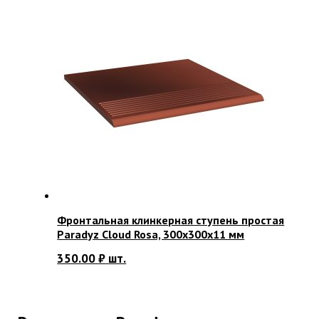
Фронтальная клинкерная ступень простая
Paradyz Cloud Rosa, 300х300х11 мм
350.00
₽
шт.