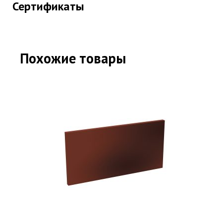
Сертификаты
Похожие товары