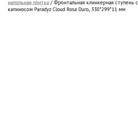
напольная плитка
/ Фронтальная клинкерная ступень 
капиносом Paradyz Cloud Rosa Duro, 330*299*11 мм