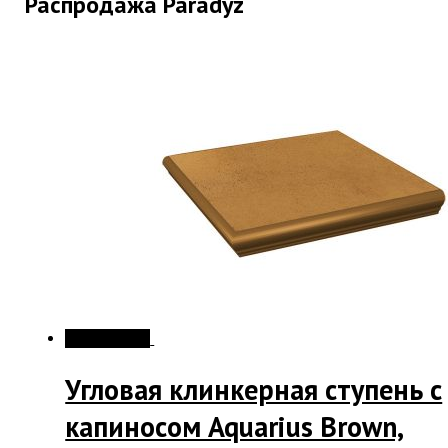
Распродажа Paradyz
Распродажа!
Угловая клинкерная ступень с
капиносом Aquarius Brown,