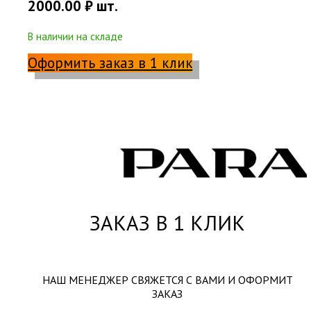
2000.00
₽
шт.
В наличии на складе
Оформить заказ в 1 клик
ЗАКАЗ В 1 КЛИК
НАШ МЕНЕДЖЕР СВЯЖЕТСЯ С ВАМИ И ОФОРМИТ
ЗАКАЗ