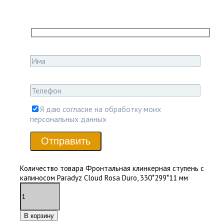
Я даю согласие на обработку моих
персональных данных
Отправить
Количество товара Фронтальная клинкерная ступень с
капиносом Paradyz Cloud Rosa Duro, 330*299*11 мм
В корзину