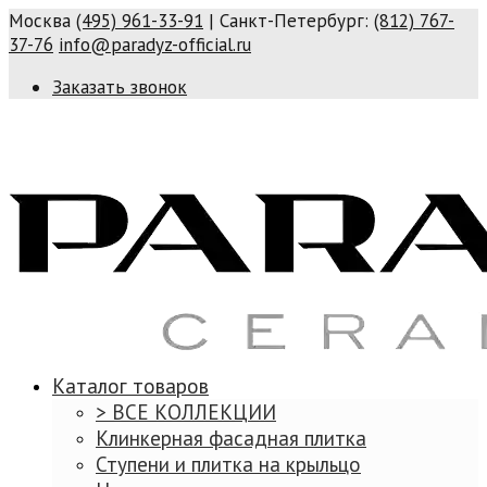
Москва
(495) 961-33-91
| Санкт-Петербург:
(812) 767-
37-76
info@paradyz-official.ru
Заказать звонок
Каталог товаров
> ВСЕ КОЛЛЕКЦИИ
Клинкерная фасадная плитка
Ступени и плитка на крыльцо