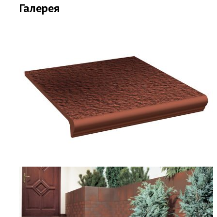
Галерея