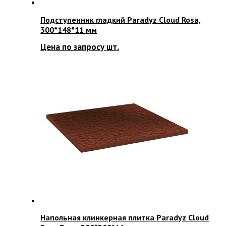
Подступенник гладкий Paradyz Cloud Rosa,
300*148*11 мм
Цена по запросу
шт.
Напольная клинкерная плитка Paradyz Cloud