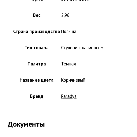
Вес
2,96
Страна производства
Польша
Тип товара
Ступени с капиносом
Палитра
Темная
Название цвета
Коричневый
Бренд
Paradyz
Документы