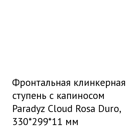
Фронтальная клинкерная
ступень с капиносом
Paradyz Cloud Rosa Duro,
330*299*11 мм