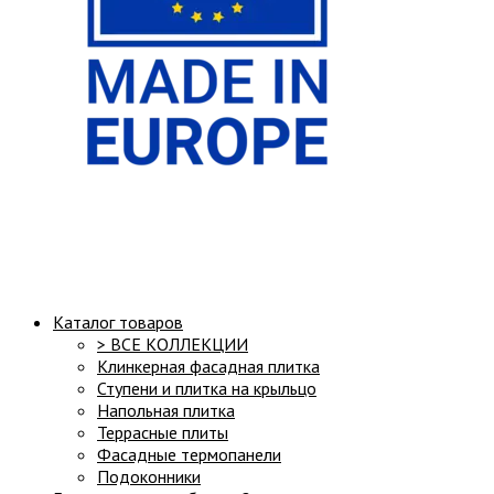
Структура сайта:
Каталог товаров
> ВСЕ КОЛЛЕКЦИИ
Клинкерная фасадная плитка
Ступени и плитка на крыльцо
Напольная плитка
Террасные плиты
Фасадные термопанели
Подоконники