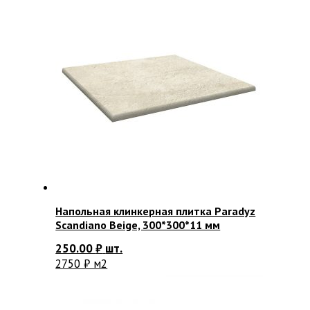
Напольная клинкерная плитка Paradyz
Scandiano Beige, 300*300*11 мм
250.00
₽
шт.
2750 ₽ м2