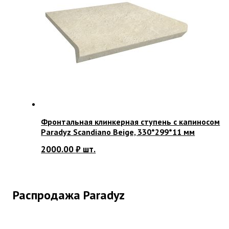
Фронтальная клинкерная ступень с капиносом
Paradyz Scandiano Beige, 330*299*11 мм
2000.00
₽
шт.
Распродажа Paradyz