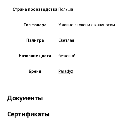
Страна производства
Польша
Тип товара
Угловые ступени с капиносом
Палитра
Светлая
Название цвета
бежевый
Бренд
Paradyz
Документы
Сертификаты