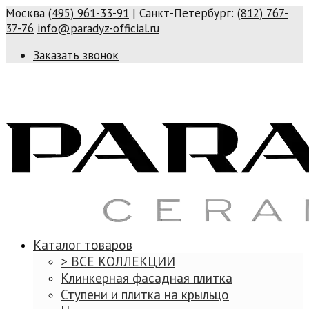
Москва
(495) 961-33-91
| Санкт-Петербург:
(812) 767-
37-76
info@paradyz-official.ru
Заказать звонок
Каталог товаров
> ВСЕ КОЛЛЕКЦИИ
Клинкерная фасадная плитка
Ступени и плитка на крыльцо