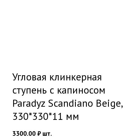
Угловая клинкерная
ступень с капиносом
Paradyz Scandiano Beige,
330*330*11 мм
3300.00
₽
шт.