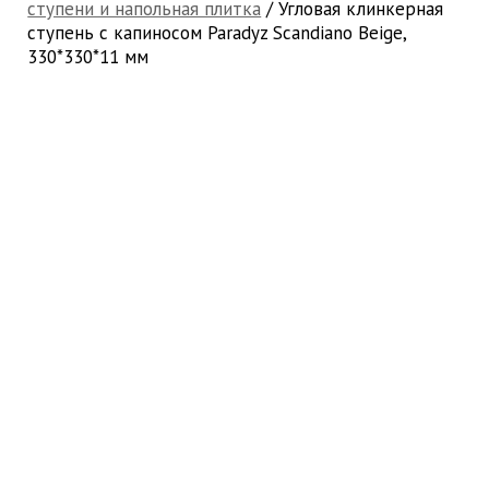
ступени и напольная плитка
/ Угловая клинкерная
ступень с капиносом Paradyz Scandiano Beige,
330*330*11 мм