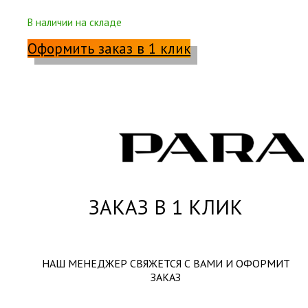
В наличии на складе
Оформить заказ в 1 клик
ЗАКАЗ В 1 КЛИК
НАШ МЕНЕДЖЕР СВЯЖЕТСЯ С ВАМИ И ОФОРМИТ
ЗАКАЗ