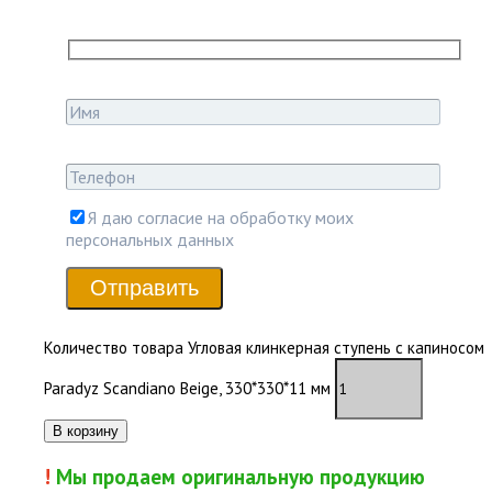
Я даю согласие на обработку моих
персональных данных
Отправить
Количество товара Угловая клинкерная ступень с капиносом
Paradyz Scandiano Beige, 330*330*11 мм
В корзину
!
Мы продаем оригинальную продукцию