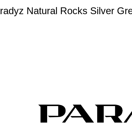
adyz Natural Rocks Silver Gre