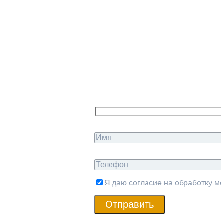
Я даю согласие на обработку 
Отправить