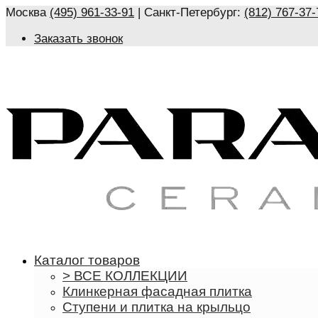
Москва
(495) 961-33-91
| Санкт-Петербург:
(812) 767-37-
Заказать звонок
Каталог товаров
> ВСЕ КОЛЛЕКЦИИ
Клинкерная фасадная плитка
Ступени и плитка на крыльцо