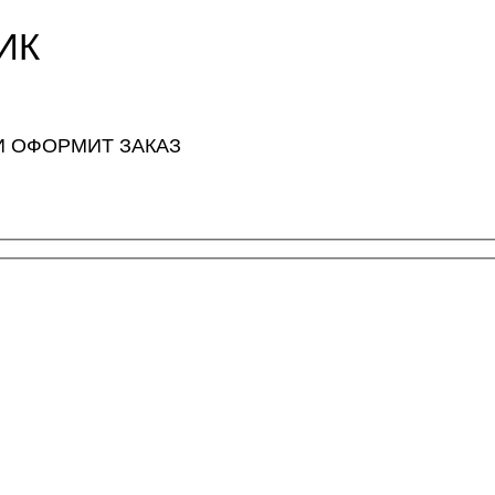
ИК
И ОФОРМИТ ЗАКАЗ