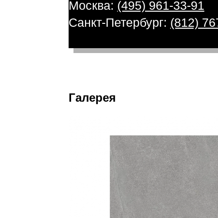
Москва:
(495) 961-33-91
Санкт-Петербург:
(812) 76
Галерея