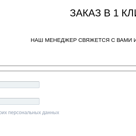
ЗАКАЗ В 1 КЛ
НАШ МЕНЕДЖЕР СВЯЖЕТСЯ С ВАМИ 
моих персональных данных